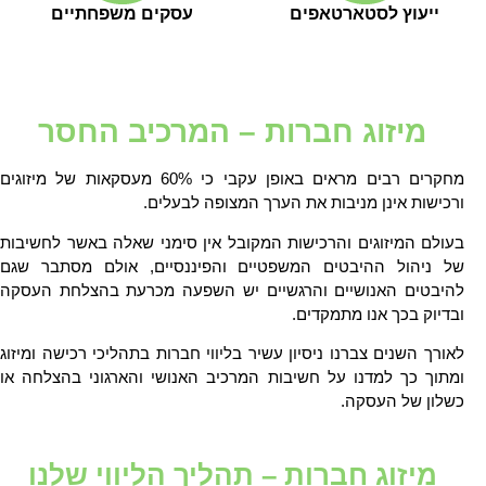
ייעוץ לסטארטאפים
עסקים משפחתיים
מיזוג חברות – המרכיב החסר
מחקרים רבים מראים באופן עקבי כי 60% מעסקאות של מיזוגים
ורכישות אינן מניבות את הערך המצופה לבעלים.
בעולם המיזוגים והרכישות המקובל אין סימני שאלה באשר לחשיבות
של ניהול ההיבטים המשפטיים והפיננסיים, אולם מסתבר שגם
להיבטים האנושיים והרגשיים יש השפעה מכרעת בהצלחת העסקה
ובדיוק בכך אנו מתמקדים.
לאורך השנים צברנו ניסיון עשיר בליווי חברות בתהליכי רכישה ומיזוג
ומתוך כך למדנו על חשיבות המרכיב האנושי והארגוני בהצלחה או
כשלון של העסקה.
מיזוג חברות – תהליך הליווי שלנו