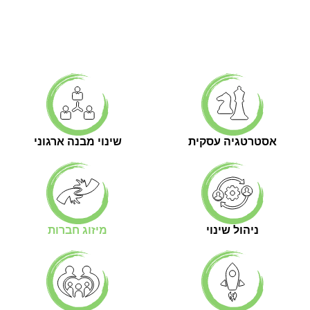
אסטרטגיה עסקית
שינוי מבנה ארגוני
ניהול שינוי
מיזוג חברות