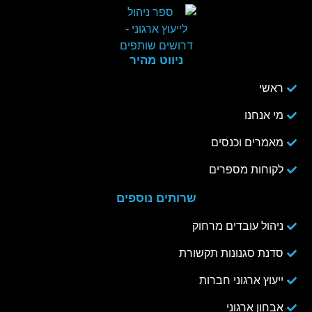
ניווט מהיר
ראשי
מי אנחנו
מאמרים וכנסים
לקוחות מספרים
שרותים נוספים
ניהול עובדים מרחוק
סדנת סגנונות תקשורת
ייעוץ ארגוני חברות
אבחון ארגוני