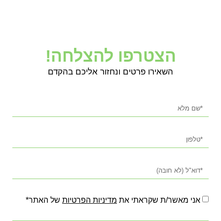
הצטרפו להצלחה!
השאירו פרטים ונחזור אליכם בהקדם
אני מאשר/ת שקראתי את
מדיניות הפרטיות
של האתר*