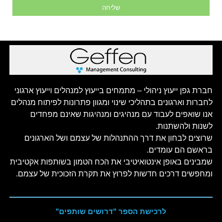
שליחה
חברת גפן ייעוץ ניהולי – מתמחים בייעוץ למנהלים וייעוץ ארגוני
לחברות וארגונים בתהליכי שינוי ומגוון פתרונות לפיתוח מנהלים
אנו שואפים לעבוד עם מנהיגים ומנהיגות שאינם מפחדים
לשנות ולהשתנות.
שרוצים לבחון את דרך ההתנהלות של עצמם ושל הארגונים
בראשם הם עומדים.
שמבינים באופן אינטואיטיבי את הכח הטמון בשותפות אקטיבית
ומחפשים דרכים חדשות לפרוץ את תקרת הזכוכית של עצמם.
לרכישת הספר "דרושים שותפים"