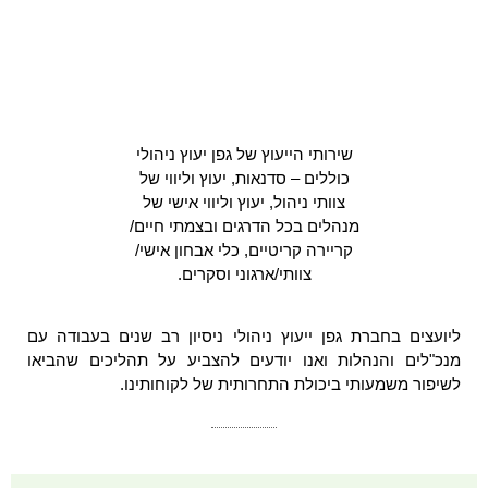
שירותי הייעוץ של גפן יעוץ ניהולי
כוללים – סדנאות, יעוץ וליווי של
צוותי ניהול, יעוץ וליווי אישי של
מנהלים בכל הדרגים ובצמתי חיים/
קריירה קריטיים, כלי אבחון אישי/
צוותי/ארגוני וסקרים.
ליועצים בחברת גפן ייעוץ ניהולי ניסיון רב שנים בעבודה עם
מנכ"לים והנהלות ואנו יודעים להצביע על תהליכים שהביאו
לשיפור משמעותי ביכולת התחרותית של לקוחותינו.