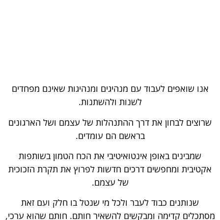
ראשי
ו
אודות
אנו שואפים לעבוד עם מנהיגים ומנהיגות שאינם מפחדים
לשנות ולהשתנות.
שרוצים לבחון את דרך ההתנהלות של עצמם ושל הארגונים
בראשם הם עומדים.
שמבינים באופן אינטואיטיבי את הכח הטמון בשותפות
אקטיבית ומחפשים דרכים חדשות לפרוץ את תקרת הזכוכית
של עצמם.
שנותנים כבוד לעבר ולכל מי שנטל בו חלק ועם זאת
מסתכלים קדימה ומבקשים להשאיר חותם. חותם שהוא ערכי,