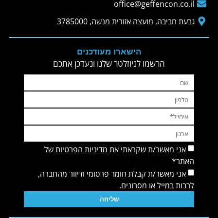
office@geffencon.co.il
גבעת חביבה, מועצה אזורית מנשה, 3785000
הישארו מעודכנים
הרשמו לניוזלטר שלנו ונעדכן אתכם
אני מאשר/ת שקראתי את
מדיניות הפרטיות
של
האתר*
אני מאשר/ת קבלת חומר פרסומי ודיוור מהחברה,
לרבות במייל או מסרונים.
שליחה