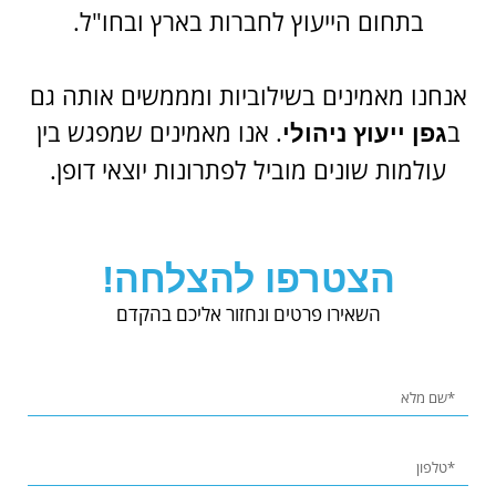
בתחום הייעוץ לחברות בארץ ובחו"ל.
אנחנו מאמינים בשילוביות ומממשים אותה גם
ב
. אנו מאמינים שמפגש בין
גפן ייעוץ ניהולי
עולמות שונים מוביל לפתרונות יוצאי דופן.
הצטרפו להצלחה!
השאירו פרטים ונחזור אליכם בהקדם