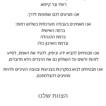
רווחי ובר קיימא.
אנו מציעים לכם שותפות לדרך.
אנו מאמינים בעבודה מערכתית בשלוש רמות:
ברמה האישית
ברמת ההנהלה
וברמת הארגון כולו
אנו מבטיחים להביא ידע וניסיון, להגיד את האמת, לסייע
לזהות ולשים על השולחן גם את הרבדים הלא מדוברים.
אנו מבטיחים לבוא בסקרנות בצניעות ובגובה העיניים ולהיות
מחויבים להצלחתכם.
הצוות שלנו