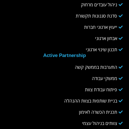
ניהול עובדים מרחוק
סדנת סגנונות תקשורת
ייעוץ ארגוני חברות
אבחון ארגוני
תכנון שינוי ארגוני
Active Partnership
התערבות בממשק קשה
ממשקי עבודה
פיתוח עבודת צוות
בניית שותפות בצוות ההנהלה
תכנית הכשרה לאימון
צוותים בניהול עצמי