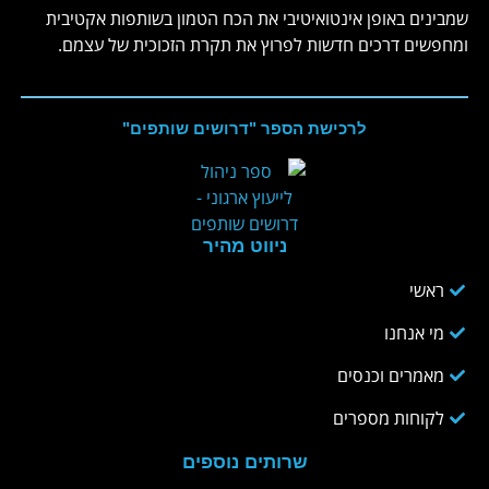
שמבינים באופן אינטואיטיבי את הכח הטמון בשותפות אקטיבית
ומחפשים דרכים חדשות לפרוץ את תקרת הזכוכית של עצמם.
לרכישת הספר "דרושים שותפים"
ניווט מהיר
ראשי
מי אנחנו
מאמרים וכנסים
לקוחות מספרים
שרותים נוספים