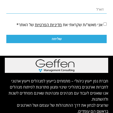
אני מאשר/ת שקראתי את
מדיניות הפרטיות
של האתר*
שליחה
חברת גפן ייעוץ ניהולי – מתמחים בייעוץ למנהלים וייעוץ ארגוני
לחברות וארגונים בתהליכי שינוי ומגוון פתרונות לפיתוח מנהלים
אנו שואפים לעבוד עם מנהיגים ומנהיגות שאינם מפחדים לשנות
ולהשתנות.
שרוצים לבחון את דרך ההתנהלות של עצמם ושל הארגונים
בראשם הם עומדים.