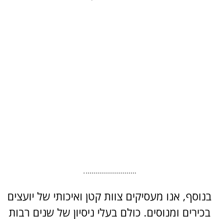
בנוסף, אנו מעסיקים צוות קטן ואיכותי של יועצים
בכירים ומנוסים. כולם בעלי ניסיון של שנים רבות