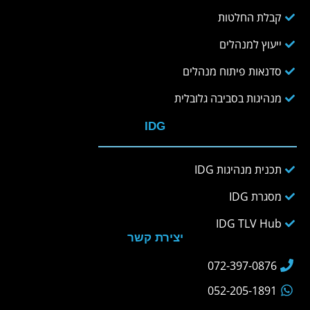
קבלת החלטות
ייעוץ למנהלים
סדנאות פיתוח מנהלים
מנהיגות בסביבה גלובלית
IDG
תכנית מנהיגות IDG
מסגרת IDG
IDG TLV Hub
יצירת קשר
072-397-0876
052-205-1891