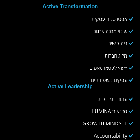
Active Transformation
אסטרטגיה עסקית
שינוי מבנה ארגוני
ניהול שינוי
מיזוג חברות
ייעוץ לסטארטאפים
עסקים משפחתיים
Active Leadership
עתודה ניהולית
סדנאות LUMINA
GROWTH MINDSET
Accountability