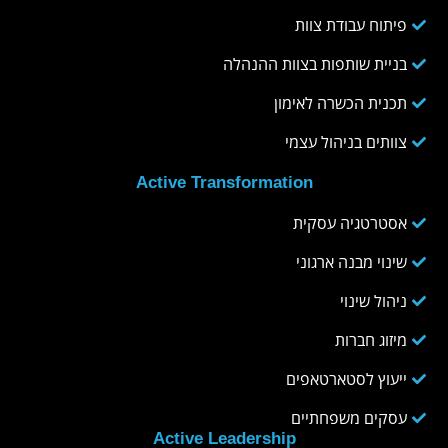
פיתוח עבודת צוות
בניית שותפות בצוות ההנהלה
תכנית הכשרה לאימון
צוותים בניהול עצמי
Active Transformation
אסטרטגיה עסקית
שינוי מבנה ארגוני
ניהול שינוי
מיזוג חברות
ייעוץ לסטארטאפים
עסקים משפחתיים
Active Leadership