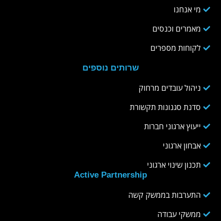
מי אנחנו
מאמרים וכנסים
לקוחות מספרים
שרותים נוספים
ניהול עובדים מרחוק
סדנת סגנונות תקשורת
ייעוץ ארגוני חברות
אבחון ארגוני
תכנון שינוי ארגוני
Active Partnership
התערבות בממשק קשה
ממשקי עבודה