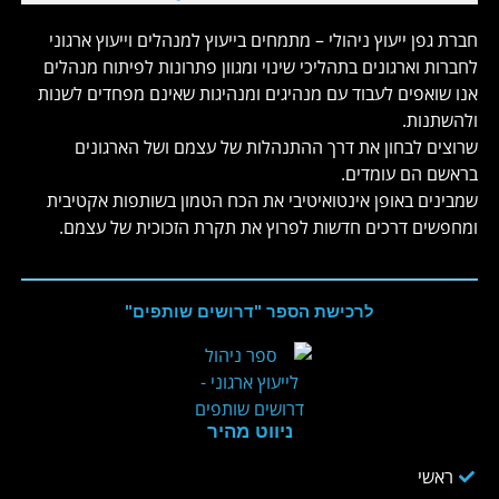
חברת גפן ייעוץ ניהולי – מתמחים בייעוץ למנהלים וייעוץ ארגוני
לחברות וארגונים בתהליכי שינוי ומגוון פתרונות לפיתוח מנהלים
אנו שואפים לעבוד עם מנהיגים ומנהיגות שאינם מפחדים לשנות
ולהשתנות.
שרוצים לבחון את דרך ההתנהלות של עצמם ושל הארגונים
בראשם הם עומדים.
שמבינים באופן אינטואיטיבי את הכח הטמון בשותפות אקטיבית
ומחפשים דרכים חדשות לפרוץ את תקרת הזכוכית של עצמם.
לרכישת הספר "דרושים שותפים"
ניווט מהיר
ראשי