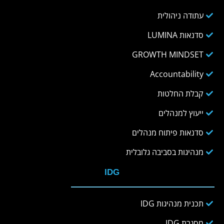
עתודה ניהולית
סדנאות LUMINA
GROWTH MINDSET
Accountability
קבלת החלטות
ייעוץ למנהלים
סדנאות פיתוח מנהלים
מנהיגות בסביבה גלובלית
IDG
תכנית מנהיגות IDG
מסגרת IDG